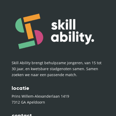
Skill Ability brengt behulpzame jongeren, van 15 tot
30 jaar, en kwetsbare stadgenoten samen. Samen
zoeken we naar een passende match.
locatie
Prins Willem-Alexanderlaan 1419
7312 GA Apeldoorn
contact