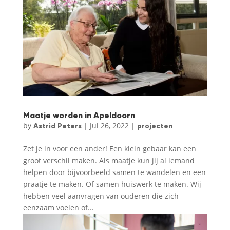
Maatje worden in Apeldoorn
by
|
Jul 26, 2022
|
Astrid Peters
projecten
Zet je in voor een ander! Een klein gebaar kan een
groot verschil maken. Als maatje kun jij al iemand
helpen door bijvoorbeeld samen te wandelen en een
praatje te maken. Of samen huiswerk te maken. Wij
hebben veel aanvragen van ouderen die zich
eenzaam voelen of...