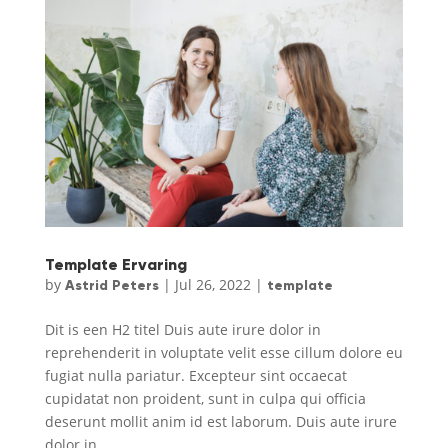
Template Ervaring
by
|
Jul 26, 2022
|
Astrid Peters
template
Dit is een H2 titel Duis aute irure dolor in
reprehenderit in voluptate velit esse cillum dolore eu
fugiat nulla pariatur. Excepteur sint occaecat
cupidatat non proident, sunt in culpa qui officia
deserunt mollit anim id est laborum. Duis aute irure
dolor in...