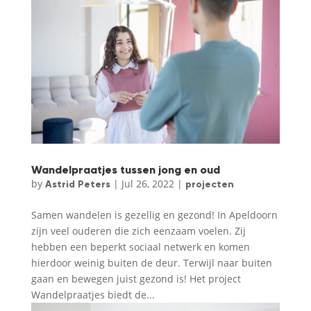
Wandelpraatjes tussen jong en oud
by
|
Jul 26, 2022
|
Astrid Peters
projecten
Samen wandelen is gezellig en gezond! In Apeldoorn
zijn veel ouderen die zich eenzaam voelen. Zij
hebben een beperkt sociaal netwerk en komen
hierdoor weinig buiten de deur. Terwijl naar buiten
gaan en bewegen juist gezond is! Het project
Wandelpraatjes biedt de...