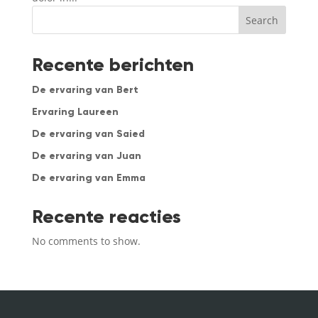
Search
Recente berichten
De ervaring van Bert
Ervaring Laureen
De ervaring van Saied
De ervaring van Juan
De ervaring van Emma
Recente reacties
No comments to show.