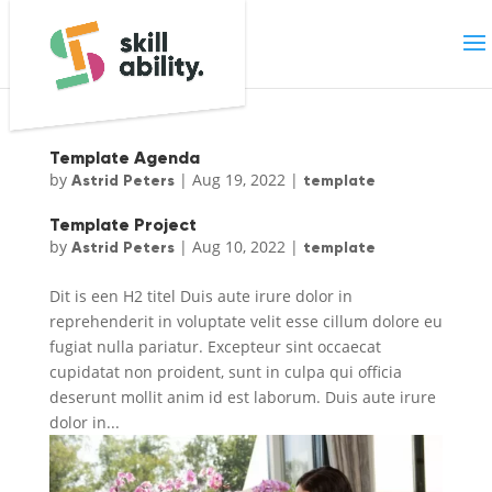
Template Agenda
by
|
Aug 19, 2022
|
Astrid Peters
template
Template Project
by
|
Aug 10, 2022
|
Astrid Peters
template
Dit is een H2 titel Duis aute irure dolor in
reprehenderit in voluptate velit esse cillum dolore eu
fugiat nulla pariatur. Excepteur sint occaecat
cupidatat non proident, sunt in culpa qui officia
deserunt mollit anim id est laborum. Duis aute irure
dolor in...