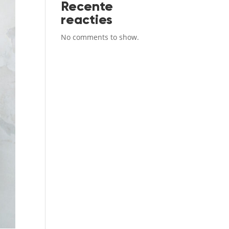
Recente
reacties
No comments to show.