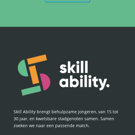
Skill Ability brengt behulpzame jongeren, van 15 tot
30 jaar, en kwetsbare stadgenoten samen. Samen
zoeken we naar een passende match.