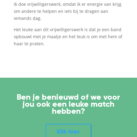
Ik doe vrijwilligerswerk, omdat ik er energie van krijg
om andere te helpen en iets bij te dragen aan
iemands dag.
Het leuke aan dit vrijwilligerswerk is dat je een band
opbouwt met je maatje en het leuk is om met hem of
haar te praten.
Ben je benieuwd of we voor
jou ook een leuke match
hebben?
Klik hier