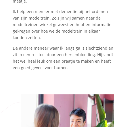
maatje.
Ik help een meneer met dementie bij het ordenen
van zijn modeltrein. Zo zijn wij samen naar de
modeltreinen winkel geweest en hebben informatie
gekregen over hoe we de modeltrein in elkaar
konden zetten.
De andere meneer waar ik langs ga is slechtziend en
zit in een rolstoel door een hersenbloeding. Hij vindt
het wel heel leuk om een praatje te maken en heeft
een goed gevoel voor humor.