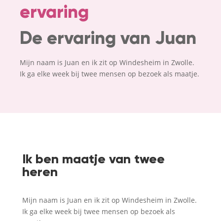
ervaring
De ervaring van Juan
Mijn naam is Juan en ik zit op Windesheim in Zwolle.
Ik ga elke week bij twee mensen op bezoek als maatje.
Ik ben maatje van twee
heren
Mijn naam is Juan en ik zit op Windesheim in Zwolle.
Ik ga elke week bij twee mensen op bezoek als