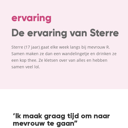
ervaring
De ervaring van Sterre
Sterre (17 jaar) gaat elke week langs bij mevrouw R.
Samen maken ze dan een wandelingetje en drinken ze
een kop thee. Ze kletsen over van alles en hebben
samen veel lol.
‘Ik maak graag tijd om naar
mevrouw te gaan”