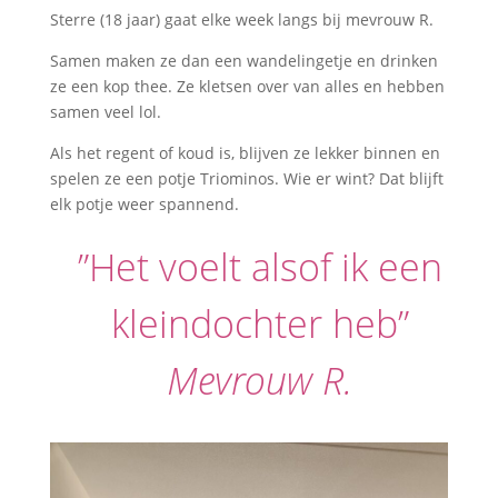
Sterre (18 jaar) gaat elke week langs bij mevrouw R.
Samen maken ze dan een wandelingetje en drinken
ze een kop thee. Ze kletsen over van alles en hebben
samen veel lol.
Als het regent of koud is, blijven ze lekker binnen en
spelen ze een potje Triominos. Wie er wint? Dat blijft
elk potje weer spannend.
”Het voelt alsof ik een
kleindochter heb”
Mevrouw R.