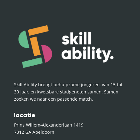
Skill Ability brengt behulpzame jongeren, van 15 tot
30 jaar, en kwetsbare stadgenoten samen. Samen
zoeken we naar een passende match.
locatie
Prins Willem-Alexanderlaan 1419
7312 GA Apeldoorn