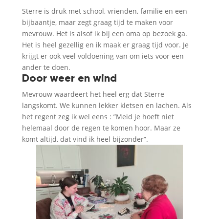
Sterre is druk met school, vrienden, familie en een
bijbaantje, maar zegt graag tijd te maken voor
mevrouw. Het is alsof ik bij een oma op bezoek ga.
Het is heel gezellig en ik maak er graag tijd voor. Je
krijgt er ook veel voldoening van om iets voor een
ander te doen.
Door weer en wind
Mevrouw waardeert het heel erg dat Sterre
langskomt. We kunnen lekker kletsen en lachen. Als
het regent zeg ik wel eens : ”Meid je hoeft niet
helemaal door de regen te komen hoor. Maar ze
komt altijd, dat vind ik heel bijzonder”.