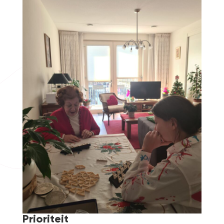
Prioriteit