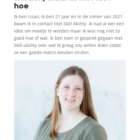
hoe
Ik ben Lisan, ik ben 21 jaar en in de zomer van 2021
kwam ik in contact met Skill Ability. Ik had al wel een
idee om maatje te worden maar ik wist nog niet zo
goed hoe of wat. Ik ben toen in gesprek gegaan met
Skill-ability over wat ik graag zou willen doen zodat
ze een goede match konden vinden.