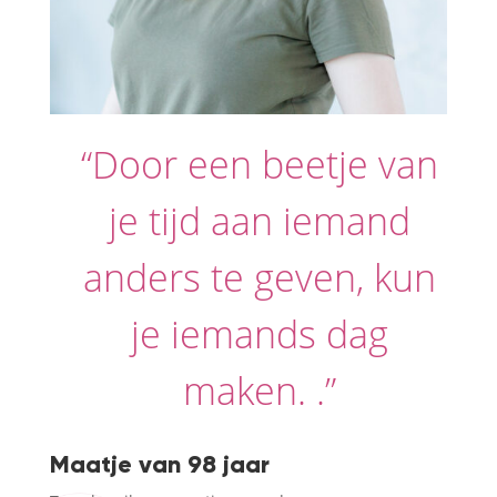
“Door een beetje van
je tijd aan iemand
anders te geven, kun
je iemands dag
maken. .”
Maatje van 98 jaar