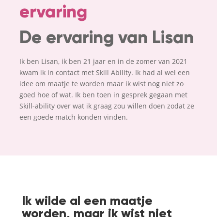
ervaring
De ervaring van Lisan
Ik ben Lisan, ik ben 21 jaar en in de zomer van 2021
kwam ik in contact met Skill Ability. Ik had al wel een
idee om maatje te worden maar ik wist nog niet zo
goed hoe of wat. Ik ben toen in gesprek gegaan met
Skill-ability over wat ik graag zou willen doen zodat ze
een goede match konden vinden.
Ik wilde al een maatje
worden, maar ik wist niet